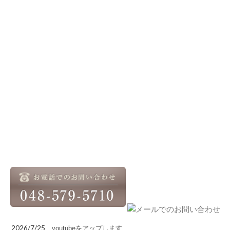
2026/7/25
youtubeをアップします