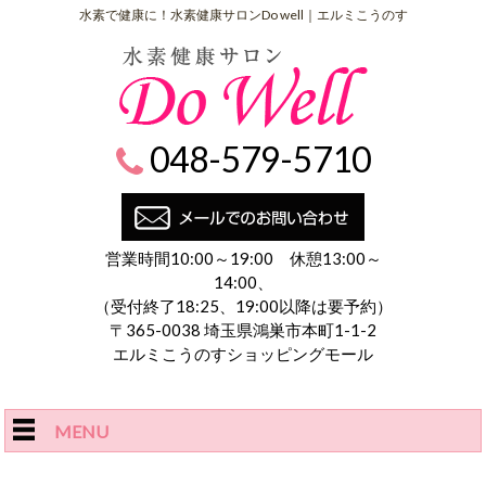
水素で健康に！水素健康サロンDo well｜エルミこうのす
048-579-5710
営業時間10:00～19:00 休憩13:00～
14:00、
（受付終了18:25、19:00以降は要予約）
〒365-0038 埼玉県鴻巣市本町1-1-2
エルミこうのすショッピングモール
MENU