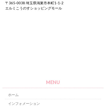
〒365-0038 埼玉県鴻巣市本町1-1-2
エルミこうのすショッピングモール
MENU
ホーム
インフォメーション