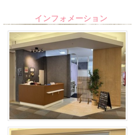
インフォメーション